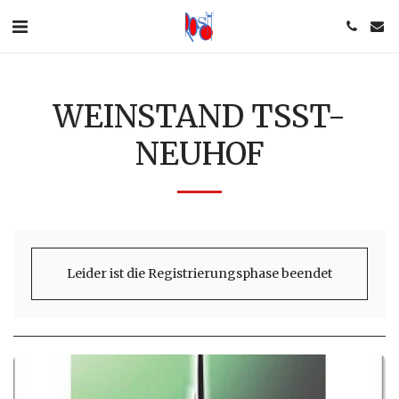
WEINSTAND TSST-
NEUHOF
Leider ist die Registrierungsphase beendet