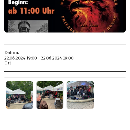
Datum:
22.06.2024 19:00 - 22.06.2024 19:00
Ort