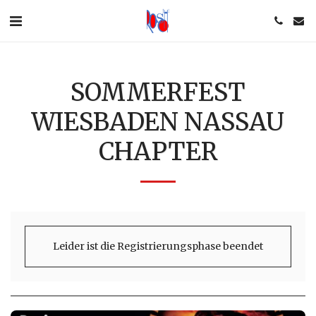
SOMMERFEST
WIESBADEN NASSAU
CHAPTER
Leider ist die Registrierungsphase beendet